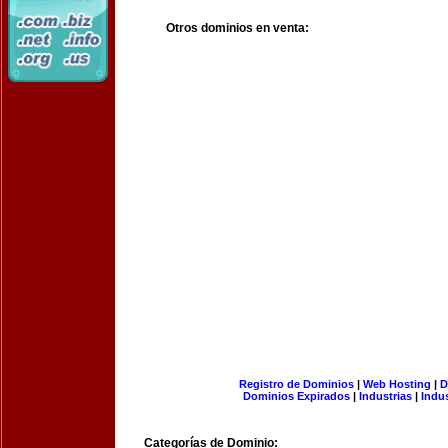
Otros dominios en venta:
Registro de Dominios
|
Web Hosting
|
D
Dominios Expirados
|
Industrias
|
Indu
Categorías de Dominio: