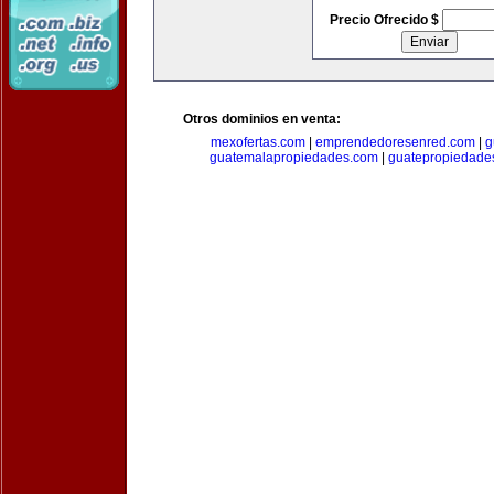
Precio Ofrecido $
Otros dominios en venta:
mexofertas.com
|
emprendedoresenred.com
|
g
guatemalapropiedades.com
|
guatepropiedade